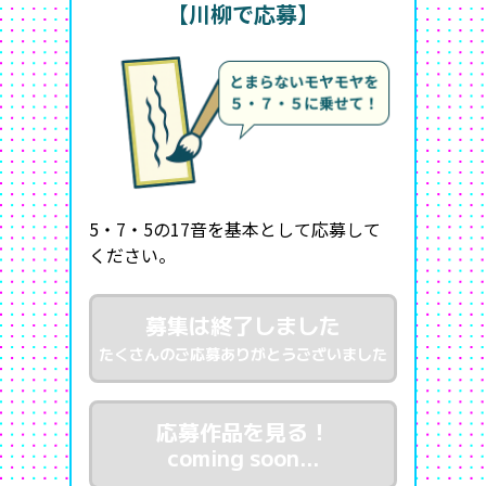
【川柳で応募】
5・7・5の17音を基本として応募して
ください。
募集は終了しました
たくさんのご応募ありがとうございました
応募作品を見る！
coming soon...