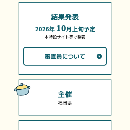
結果発表
10
2026年
月上旬予定
本特設サイト等で発表
審査員について
主催
福岡県