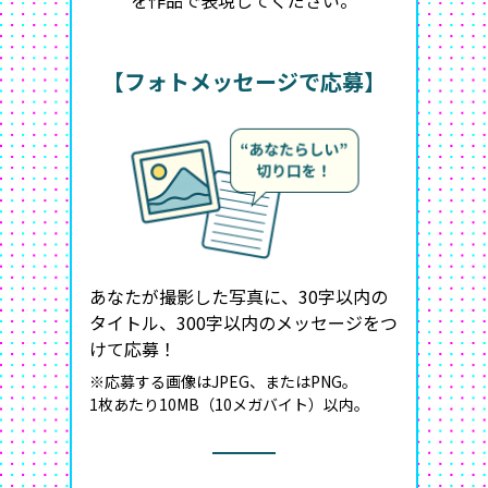
を作品で表現してください。
【フォトメッセージで応募】
あなたが撮影した写真に、30字以内の
タイトル、300字以内のメッセージをつ
けて応募！
※応募する画像はJPEG、またはPNG。
1枚あたり10MB（10メガバイト）以内。