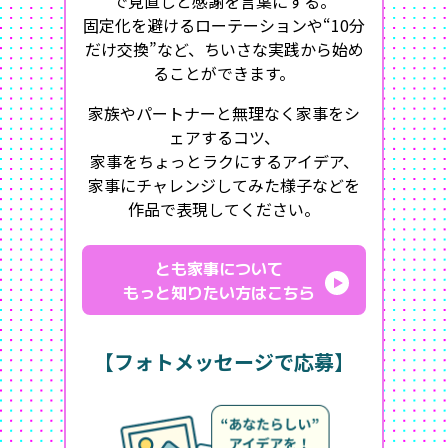
で見直しと感謝を言葉にする。
固定化を避けるローテーションや“10分
だけ交換”など、ちいさな実践から始め
ることができます。
家族やパートナーと無理なく家事をシ
ェアするコツ、
家事をちょっとラクにするアイデア、
家事にチャレンジしてみた様子などを
作品で表現してください。
とも家事について
もっと知りたい方はこちら
【フォトメッセージで応募】