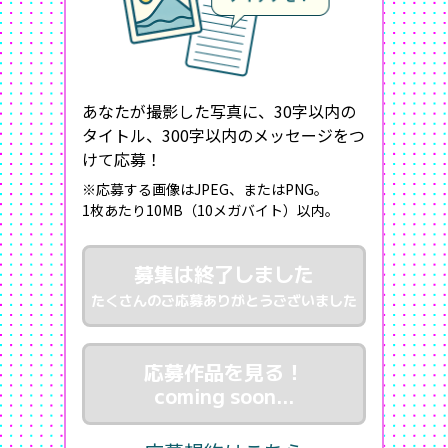
あなたが撮影した写真に、30字以内の
タイトル、300字以内のメッセージをつ
けて応募！
※応募する画像はJPEG、またはPNG。
1枚あたり10MB（10メガバイト）以内。
募集は終了しました
たくさんのご応募ありがとうございました
応募作品を見る！
coming soon...