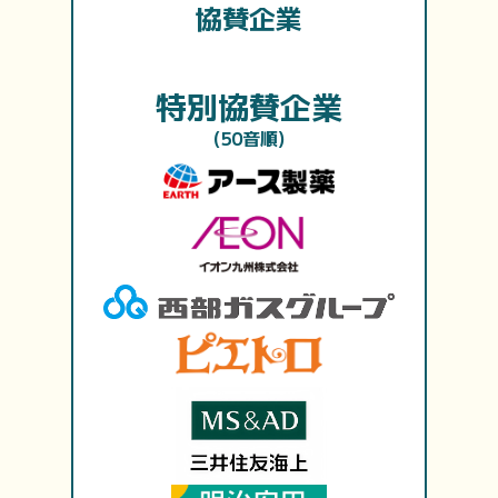
協賛企業
特別協賛企業
(50音順)