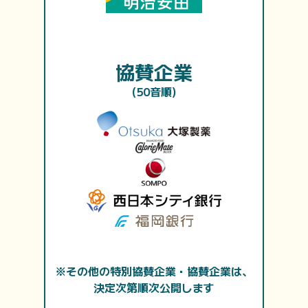
協賛企業
(50音順)
※その他の特別協賛企業・協賛企業は、
決定次第順次公開します