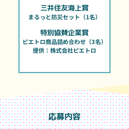
三井住友海上賞
まるっと防災セット（1名）
特別協賛企業賞
ピエトロ商品詰め合わせ（3名）
提供：株式会社ピエトロ
応募内容