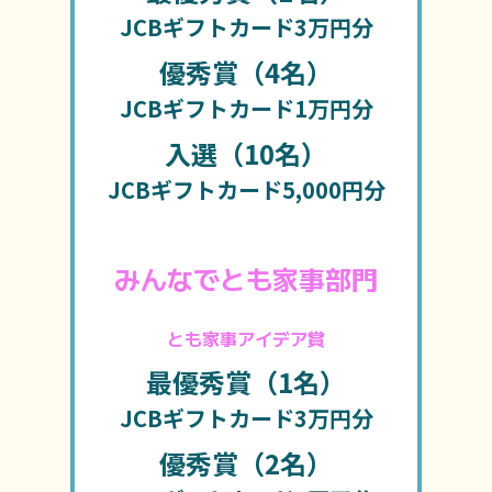
JCBギフトカード3万円分
優秀賞（4名）
JCBギフトカード1万円分
入選（10名）
JCBギフトカード5,000円分
みんなでとも家事部門
とも家事アイデア賞
最優秀賞（1名）
JCBギフトカード3万円分
優秀賞（2名）