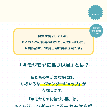
menu
「＃モヤモヤに気づい展」とは？
私たちの生活のなかには、
いろいろな
「ジェンダーギャップ」
が
存在します。
「＃モヤモヤに気づい展」は、
ジェンダーによるモヤモヤを感
そんな