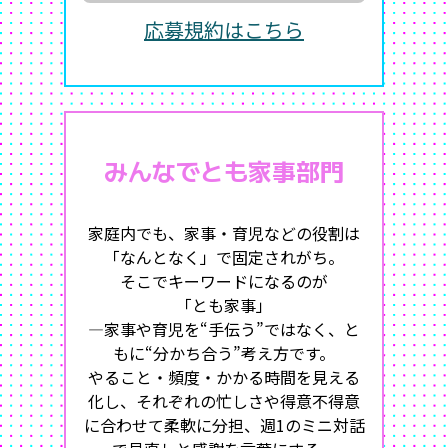
応募規約はこちら
みんなでとも家事部門
家庭内でも、家事・育児などの役割は
「なんとなく」で固定されがち。
そこでキーワードになるのが
「とも家事」
―家事や育児を“手伝う”ではなく、と
もに“分かち合う”考え方です。
やること・頻度・かかる時間を見える
化し、それぞれの忙しさや得意不得意
に合わせて柔軟に分担、週1のミニ対話