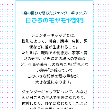
身の回りで感じたジェンダーギャップ
日ごろのモヤモヤ部門
ジェンダーギャップとは、
性別によって、機会、期待、負担、評
価などに差が生まれること。
たとえば、職場での働き方、家事・育
児の分担、意思決定の場への参画な
ど、
仕事や暮らしのあちこちに”見えな
い段差”が残っていて
この小さな段差の積み重ねが、
大きな差になります。
ジェンダーギャップについて、みなさ
んが日ごろの生活で実際に感じたり、
体験したり、疑問に感じたりしたこと