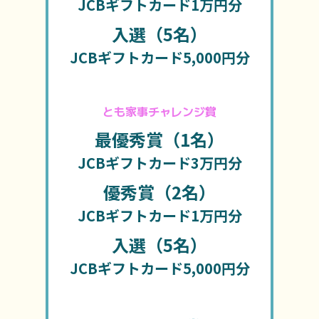
JCBギフトカード1万円分
入選（5名）
JCBギフトカード5,000円分
とも家事チャレンジ賞
最優秀賞（1名）
JCBギフトカード3万円分
優秀賞（2名）
JCBギフトカード1万円分
入選（5名）
JCBギフトカード5,000円分